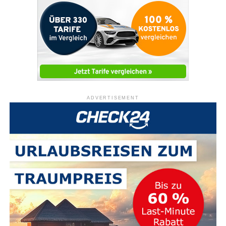
ADVERTISEMENT