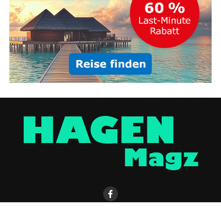
HAGEN MAGAZIN APP
KONTAKT
WERBUNG