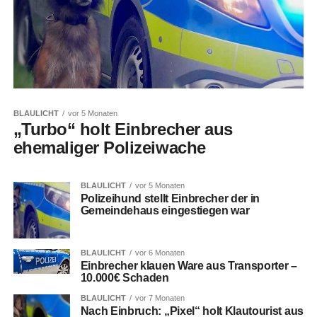
BLAULICHT
vor 5 Monaten
„Turbo“ holt Einbrecher aus
ehemaliger Polizeiwache
BLAULICHT
vor 5 Monaten
Polizeihund stellt Einbrecher der in
Gemeindehaus eingestiegen war
BLAULICHT
vor 6 Monaten
Einbrecher klauen Ware aus Transporter –
10.000€ Schaden
BLAULICHT
vor 7 Monaten
Nach Einbruch: „Pixel“ holt Klautourist aus