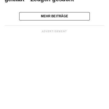
MEHR BEITRÄGE
ADVERTISEMENT