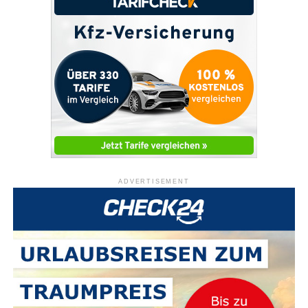
ADVERTISEMENT