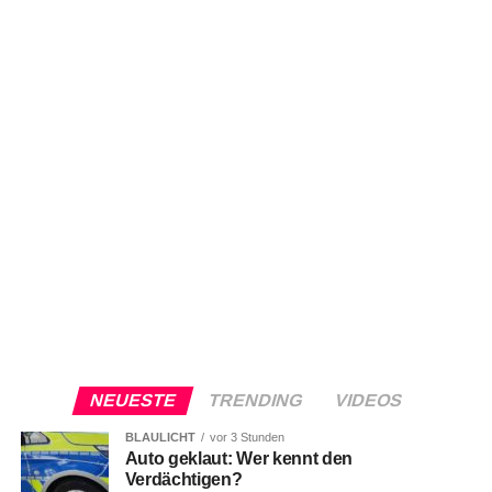
NEUESTE
TRENDING
VIDEOS
BLAULICHT
vor 3 Stunden
Auto geklaut: Wer kennt den
Verdächtigen?