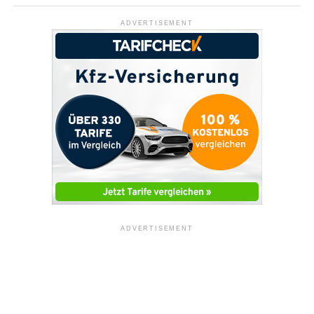
ADVERTISEMENT
ADVERTISEMENT