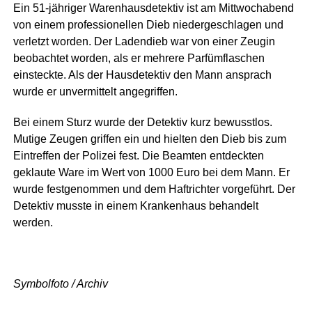
Ein 51-jähriger Warenhausdetektiv ist am Mittwochabend
von einem professionellen Dieb niedergeschlagen und
verletzt worden. Der Ladendieb war von einer Zeugin
beobachtet worden, als er mehrere Parfümflaschen
einsteckte. Als der Hausdetektiv den Mann ansprach
wurde er unvermittelt angegriffen.
Bei einem Sturz wurde der Detektiv kurz bewusstlos.
Mutige Zeugen griffen ein und hielten den Dieb bis zum
Eintreffen der Polizei fest. Die Beamten entdeckten
geklaute Ware im Wert von 1000 Euro bei dem Mann. Er
wurde festgenommen und dem Haftrichter vorgeführt. Der
Detektiv musste in einem Krankenhaus behandelt
werden.
Symbolfoto / Archiv