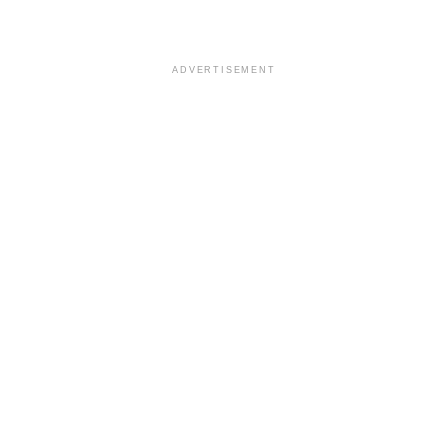
ADVERTISEMENT