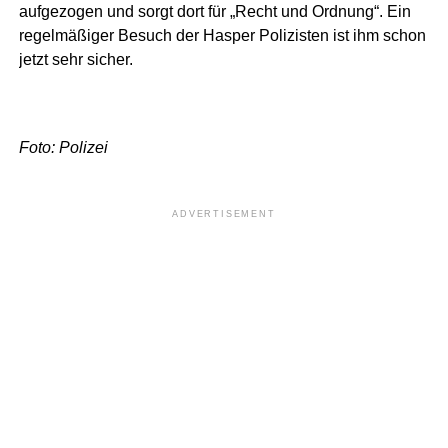
aufgezogen und sorgt dort für „Recht und Ordnung“. Ein
regelmäßiger Besuch der Hasper Polizisten ist ihm schon
jetzt sehr sicher.
Foto: Polizei
ADVERTISEMENT