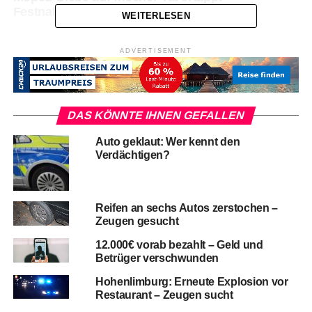
Festnahme
WEITERLESEN
ADVERTISEMENT
DAS KÖNNTE IHNEN GEFALLEN
Auto geklaut: Wer kennt den
Verdächtigen?
Reifen an sechs Autos zerstochen –
Zeugen gesucht
12.000€ vorab bezahlt – Geld und
Betrüger verschwunden
Hohenlimburg: Erneute Explosion vor
Restaurant – Zeugen sucht