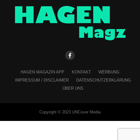
HAGEN MAGAZIN APP
KONTAKT
WERBUNG
IMPRESSUM / DISCLAIMER
DATENSCHUTZERKLÄRUNG
ÜBER UNS
Copyright © 2023 UNCover Media