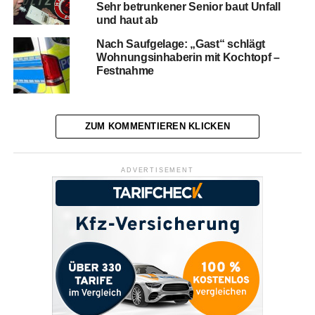
Sehr betrunkener Senior baut Unfall
und haut ab
Nach Saufgelage: „Gast“ schlägt
Wohnungsinhaberin mit Kochtopf –
Festnahme
ZUM KOMMENTIEREN KLICKEN
ADVERTISEMENT