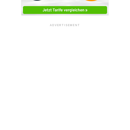
ADVERTISEMENT