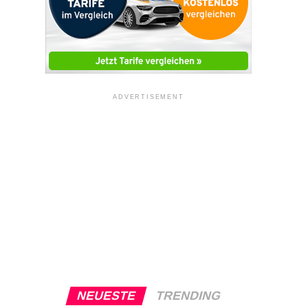
ADVERTISEMENT
NEUESTE
TRENDING