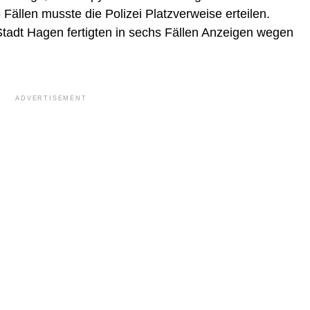
ällen musste die Polizei Platzverweise erteilen.
tadt Hagen fertigten in sechs Fällen Anzeigen wegen
ADVERTISEMENT