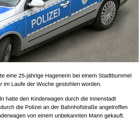
te eine 25-jährige Hagenerin bei einem Stadtbummel
ar im Laufe der Woche gestohlen worden.
öln hatte den Kinderwagen durch die Innenstadt
durch die Polizei an der Bahnhofstraße angetroffen
inderwagen von einem unbekannten Mann gekauft.