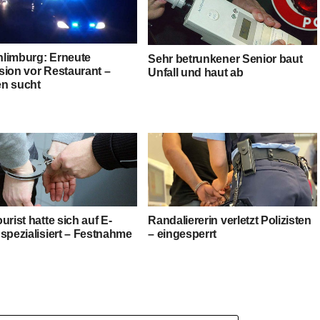
limburg: Erneute
Sehr betrunkener Senior baut
sion vor Restaurant –
Unfall und haut ab
n sucht
urist hatte sich auf E-
Randaliererin verletzt Polizisten
spezialisiert – Festnahme
– eingesperrt