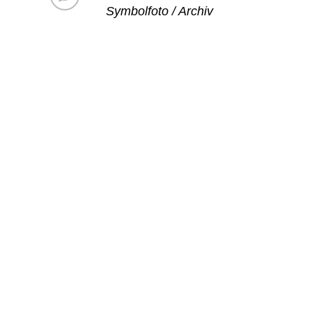
Symbolfoto / Archiv