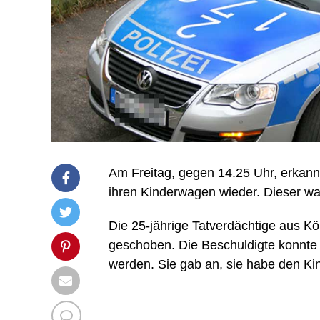
Am Freitag, gegen 14.25 Uhr, erkann
ihren Kinderwagen wieder. Dieser w
Die 25-jährige Tatverdächtige aus K
geschoben. Die Beschuldigte konnte 
werden. Sie gab an, sie habe den K