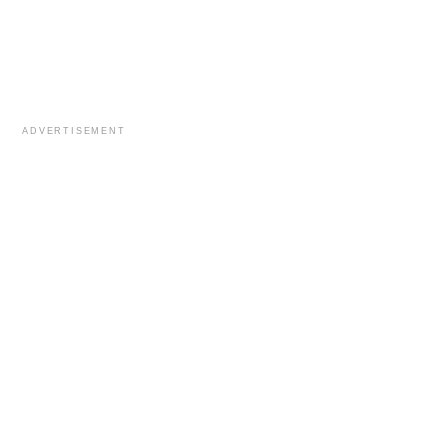
ADVERTISEMENT