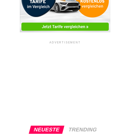
ADVERTISEMENT
NEUESTE
TRENDING