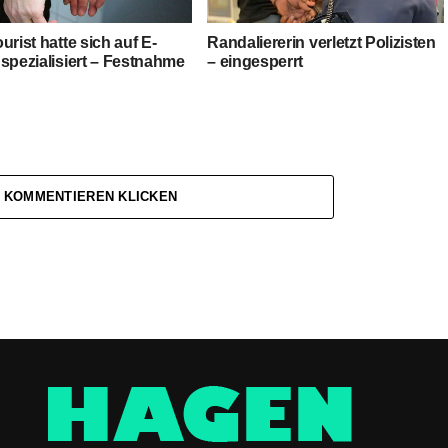
urist hatte sich auf E-
Randaliererin verletzt Polizisten
spezialisiert – Festnahme
– eingesperrt
 KOMMENTIEREN KLICKEN