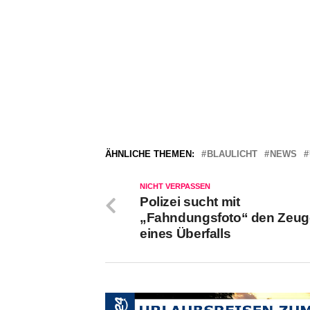
ÄHNLICHE THEMEN:
BLAULICHT
NEWS
NICHT VERPASSEN
Polizei sucht mit
„Fahndungsfoto“ den Zeu
eines Überfalls