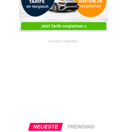
ADVERTISEMENT
NEUESTE
TRENDING