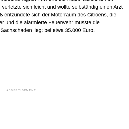
erletzte sich leicht und wollte selbständig einen Arzt
entzündete sich der Motorraum des Citroens, die
 und die alarmierte Feuerwehr musste die
Sachschaden liegt bei etwa 35.000 Euro.
ADVERTISEMENT