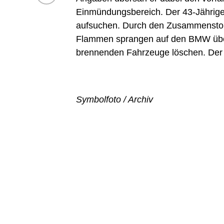
Einmündungsbereich. Der 43-Jährige v
aufsuchen. Durch den Zusammenstoß 
Flammen sprangen auf den BMW über
brennenden Fahrzeuge löschen. Der 
Symbolfoto / Archiv