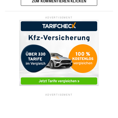
ZUM KOMMENTIEREN KLICKEN
ADVERTISEMENT
ADVERTISEMENT