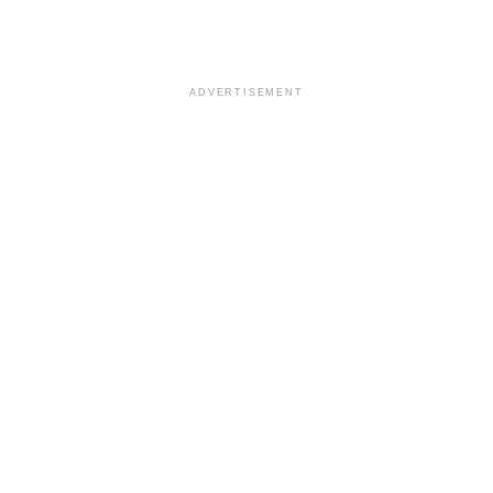
ADVERTISEMENT