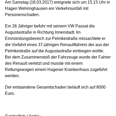
Am Samstag (18.03.2017) ereignete sich um 15.15 Uhr in
Hagen Wehringhausen ein Verkehrsunfall mit
Personenschaden.
Ein 26 Jähriger befuhr mit seinem VW Passat die
Augustastraße in Richtung Innenstadt. Im
Einmündungsbereich zur Pelmkestraße missachtete er
die Vorfahrt eines 37-jährigen Renaultfahrers der aus der
Pelmkestraße auf die Augustastraße einbiegen wollte.
Bei dem Zusammenstoß der Fahrzeuge wurde der Fahrer
des Renault verletzt und musste mit einem
Rettungswagen einem Hagener Krankenhaus zugeführt
werden.
Der entstandene Gesamtschaden beläuft sich auf 8000
Euro.