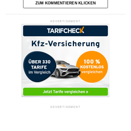
ZUM KOMMENTIEREN KLICKEN
ADVERTISEMENT
ADVERTISEMENT