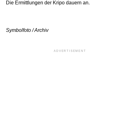
Die Ermittlungen der Kripo dauern an.
Symbolfoto / Archiv
ADVERTISEMENT