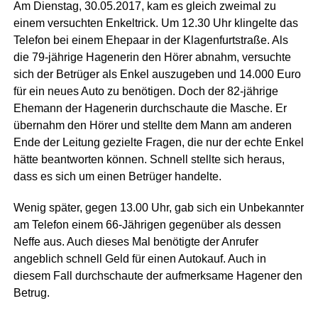
Am Dienstag, 30.05.2017, kam es gleich zweimal zu
einem versuchten Enkeltrick. Um 12.30 Uhr klingelte das
Telefon bei einem Ehepaar in der Klagenfurtstraße. Als
die 79-jährige Hagenerin den Hörer abnahm, versuchte
sich der Betrüger als Enkel auszugeben und 14.000 Euro
für ein neues Auto zu benötigen. Doch der 82-jährige
Ehemann der Hagenerin durchschaute die Masche. Er
übernahm den Hörer und stellte dem Mann am anderen
Ende der Leitung gezielte Fragen, die nur der echte Enkel
hätte beantworten können. Schnell stellte sich heraus,
dass es sich um einen Betrüger handelte.
Wenig später, gegen 13.00 Uhr, gab sich ein Unbekannter
am Telefon einem 66-Jährigen gegenüber als dessen
Neffe aus. Auch dieses Mal benötigte der Anrufer
angeblich schnell Geld für einen Autokauf. Auch in
diesem Fall durchschaute der aufmerksame Hagener den
Betrug.