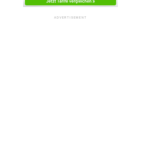
ADVERTISEMENT