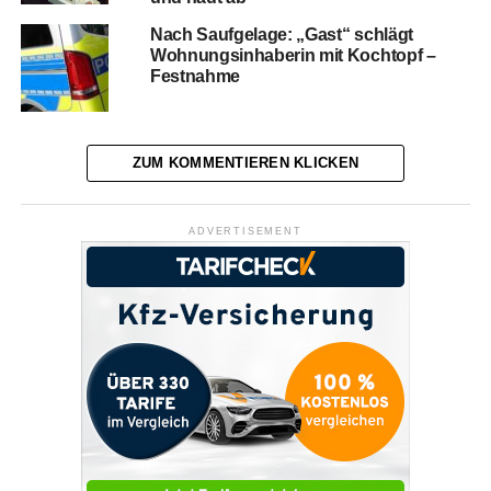
Nach Saufgelage: „Gast“ schlägt
Wohnungsinhaberin mit Kochtopf –
Festnahme
ZUM KOMMENTIEREN KLICKEN
ADVERTISEMENT