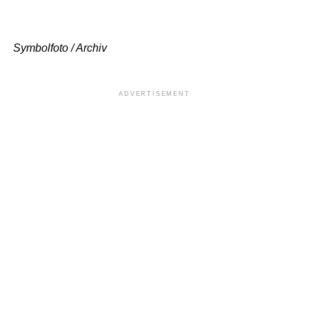
Symbolfoto / Archiv
ADVERTISEMENT