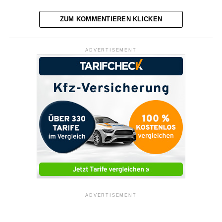
ZUM KOMMENTIEREN KLICKEN
ADVERTISEMENT
ADVERTISEMENT