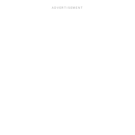
ADVERTISEMENT