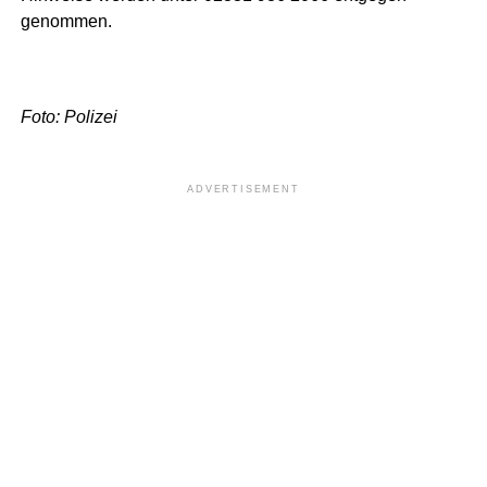
genommen.
Foto: Polizei
ADVERTISEMENT