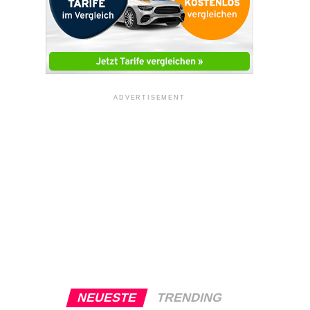
ADVERTISEMENT
NEUESTE
TRENDING