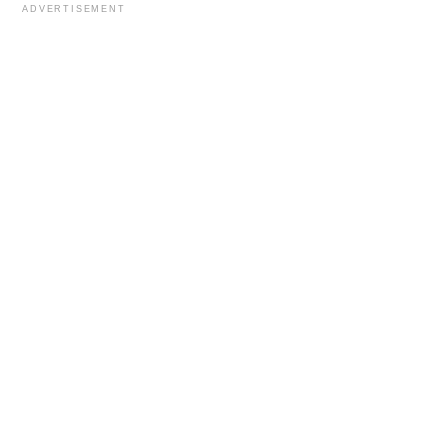
ADVERTISEMENT