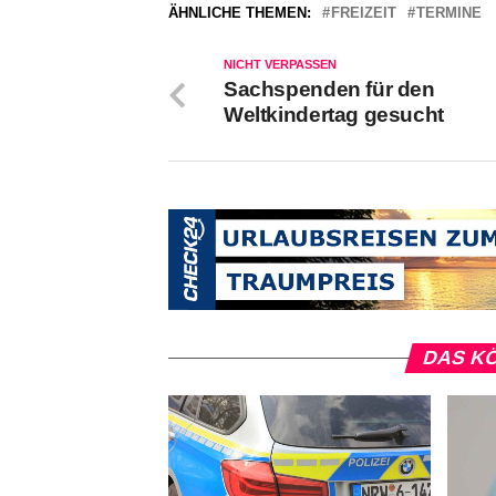
ÄHNLICHE THEMEN:
FREIZEIT
TERMINE
NICHT VERPASSEN
Sachspenden für den
Weltkindertag gesucht
DAS KÖ