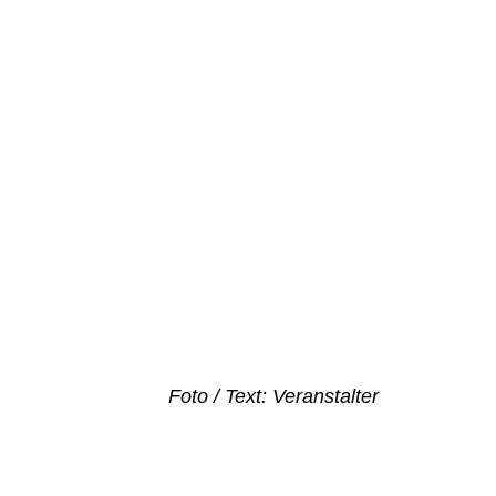
Foto / Text: Veranstalter