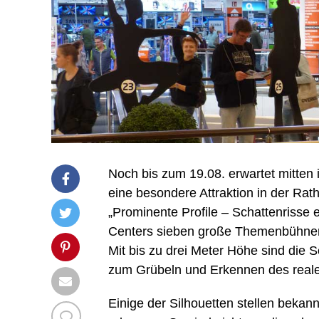
Noch bis zum 19.08. erwartet mitten
eine besondere Attraktion in der R
„Prominente Profile – Schattenrisse
Centers sieben große Themenbühnen 
Mit bis zu drei Meter Höhe sind die S
zum Grübeln und Erkennen des reale
Einige der Silhouetten stellen bekan