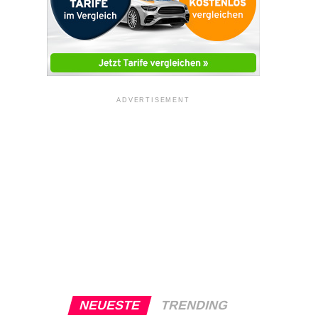
ADVERTISEMENT
NEUESTE
TRENDING