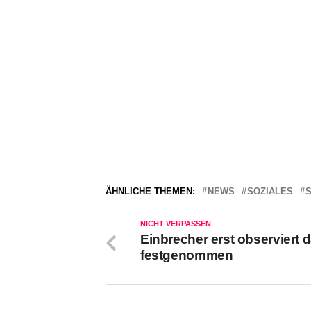
ÄHNLICHE THEMEN:
NEWS
SOZIALES
NICHT VERPASSEN
Einbrecher erst observiert 
festgenommen