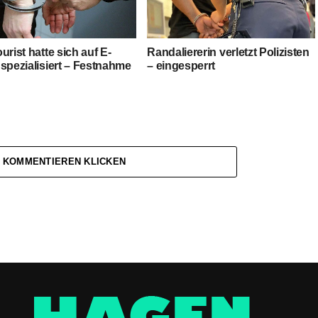
urist hatte sich auf E-
Randaliererin verletzt Polizisten
spezialisiert – Festnahme
– eingesperrt
 KOMMENTIEREN KLICKEN