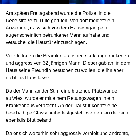
Am späten Freitagabend wurde die Polizei in die
Bebelstraße zu Hilfe gerufen. Von dort meldete ein
Anwohner, dass sich vor dem Hauseingang ein
augenscheinlich betrunkener Mann aufhalte und
versuche, die Haustür einzuschlagen.
Vor Ort trafen die Beamten auf einen stark angetrunkenen
und aggressiven 32 jährigen Mann. Dieser gab an, in dem
Haus seine Freundin besuchen zu wollen, die ihn aber
nicht ins Haus lasse.
Da der Mann an der Stirn eine blutende Platzwunde
aufwies, wurde er mit einem Rettungswagen in ein
Krankenhaus verbracht. An der Haustür konnte eine
beschädigte Glasscheibe festgestellt werden, an der sich
ebenfalls Blut befand.
Da er sich weiterhin sehr aggressiv verhielt und androhte,