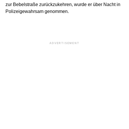
zur Bebelstraße zurückzukehren, wurde er über Nacht in
Polizeigewahrsam genommen.
ADVERTISEMENT