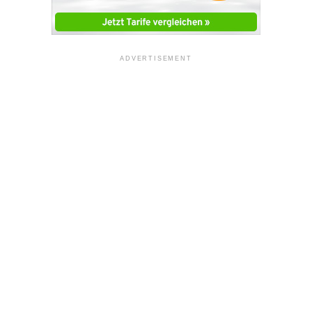
ADVERTISEMENT