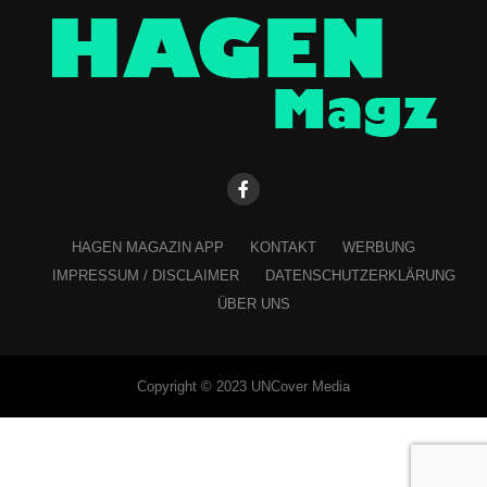
HAGEN MAGAZIN APP
KONTAKT
WERBUNG
IMPRESSUM / DISCLAIMER
DATENSCHUTZERKLÄRUNG
ÜBER UNS
Copyright © 2023 UNCover Media