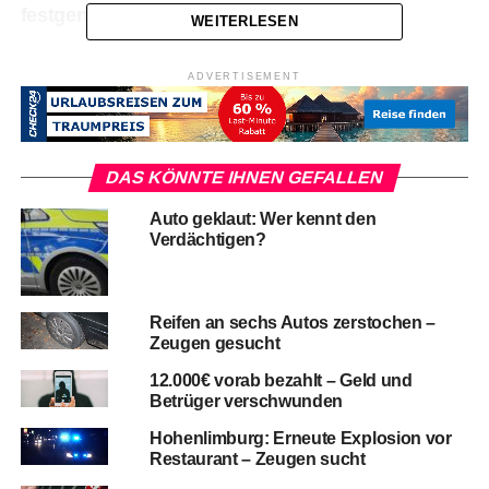
festgenommen
WEITERLESEN
ADVERTISEMENT
DAS KÖNNTE IHNEN GEFALLEN
Auto geklaut: Wer kennt den
Verdächtigen?
Reifen an sechs Autos zerstochen –
Zeugen gesucht
12.000€ vorab bezahlt – Geld und
Betrüger verschwunden
Hohenlimburg: Erneute Explosion vor
Restaurant – Zeugen sucht