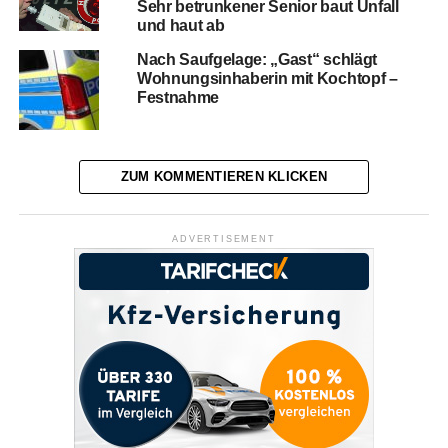
Sehr betrunkener Senior baut Unfall
und haut ab
Nach Saufgelage: „Gast“ schlägt
Wohnungsinhaberin mit Kochtopf –
Festnahme
ZUM KOMMENTIEREN KLICKEN
ADVERTISEMENT