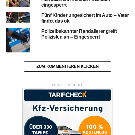
eingesperrt
Fünf Kinder ungesichert im Auto – Vater
findet das ok
Polizeibekannter Randalierer greift
Polizisten an – Eingesperrt
ZUM KOMMENTIEREN KLICKEN
ADVERTISEMENT