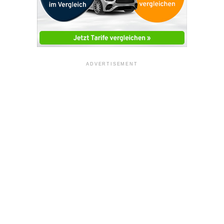
ADVERTISEMENT