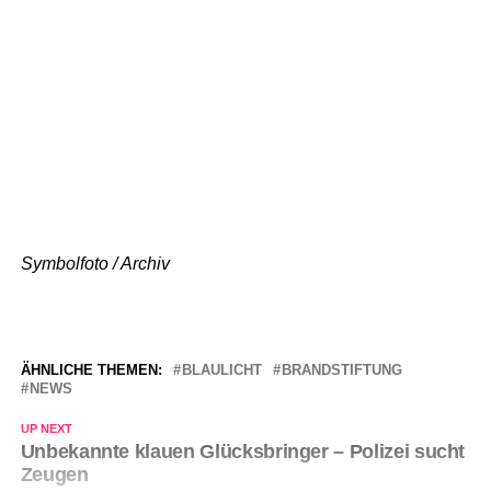
Symbolfoto / Archiv
ÄHNLICHE THEMEN:
BLAULICHT
BRANDSTIFTUNG
NEWS
UP NEXT
Unbekannte klauen Glücksbringer – Polizei sucht
Zeugen