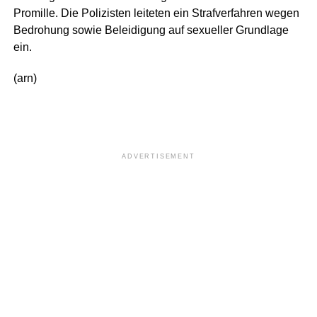
Promille. Die Polizisten leiteten ein Strafverfahren wegen
Bedrohung sowie Beleidigung auf sexueller Grundlage
ein.
(arn)
ADVERTISEMENT