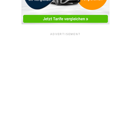
ADVERTISEMENT