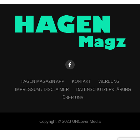
HAGEN MAGAZIN APP
KONTAKT
WERBUNG
IMPRESSUM / DISCLAIMER
DATENSCHUTZERKLÄRUNG
ÜBER UNS
Copyright © 2023 UNCover Media