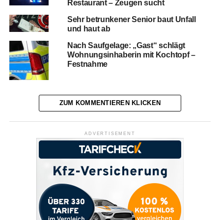
Restaurant – Zeugen sucht
Sehr betrunkener Senior baut Unfall
und haut ab
Nach Saufgelage: „Gast“ schlägt
Wohnungsinhaberin mit Kochtopf –
Festnahme
ZUM KOMMENTIEREN KLICKEN
ADVERTISEMENT