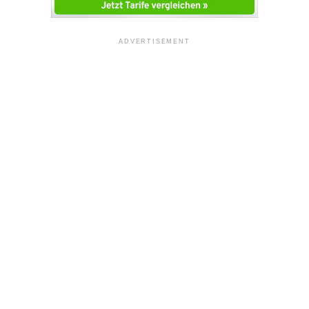
ADVERTISEMENT