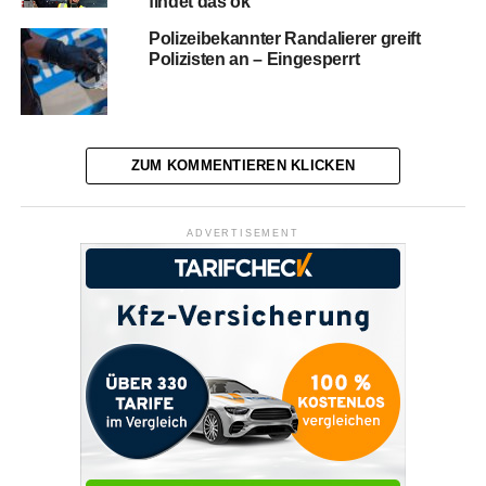
findet das ok
Polizeibekannter Randalierer greift
Polizisten an – Eingesperrt
ZUM KOMMENTIEREN KLICKEN
ADVERTISEMENT