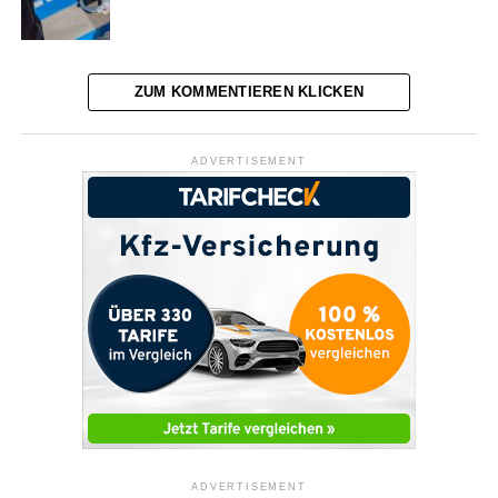
ZUM KOMMENTIEREN KLICKEN
ADVERTISEMENT
ADVERTISEMENT