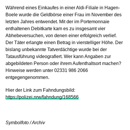
Während eines Einkaufes in einer Aldi-Filiale in Hagen-
Boele wurde die Geldbörse einer Frau im November des
letzten Jahres entwendet. Mit der im Portemonnaie
enthaltenen Debitkarte kam es zu insgesamt vier
Abhebeversuchen, von denen einer erfolgreich verlief.
Der Täter erlangte einen Betrag in vierstelliger Höhe. Der
bislang unbekannte Tatverdächtige wurde bei der
Tatausführung videografiert. Wer kann Angaben zur
abgebildeten Person oder ihrem Aufenthaltsort machen?
Hinweise werden unter 02331 986 2066
entgegengenommen.
Hier der Link zum Fahndungsbild:
https://polizei.nrw/fahndung/168566
Symbolfoto / Archiv