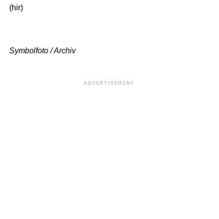
(hir)
Symbolfoto / Archiv
ADVERTISEMENT