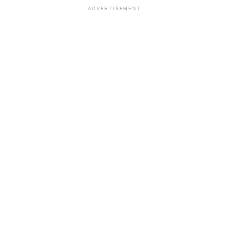
ADVERTISEMENT