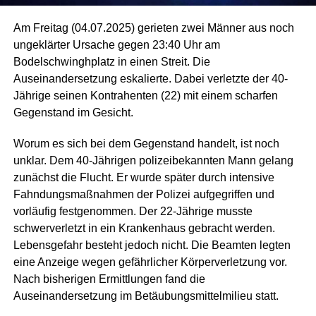
Am Freitag (04.07.2025) gerieten zwei Männer aus noch
ungeklärter Ursache gegen 23:40 Uhr am
Bodelschwinghplatz in einen Streit. Die
Auseinandersetzung eskalierte. Dabei verletzte der 40-
Jährige seinen Kontrahenten (22) mit einem scharfen
Gegenstand im Gesicht.
Worum es sich bei dem Gegenstand handelt, ist noch
unklar. Dem 40-Jährigen polizeibekannten Mann gelang
zunächst die Flucht. Er wurde später durch intensive
Fahndungsmaßnahmen der Polizei aufgegriffen und
vorläufig festgenommen. Der 22-Jährige musste
schwerverletzt in ein Krankenhaus gebracht werden.
Lebensgefahr besteht jedoch nicht. Die Beamten legten
eine Anzeige wegen gefährlicher Körperverletzung vor.
Nach bisherigen Ermittlungen fand die
Auseinandersetzung im Betäubungsmittelmilieu statt.