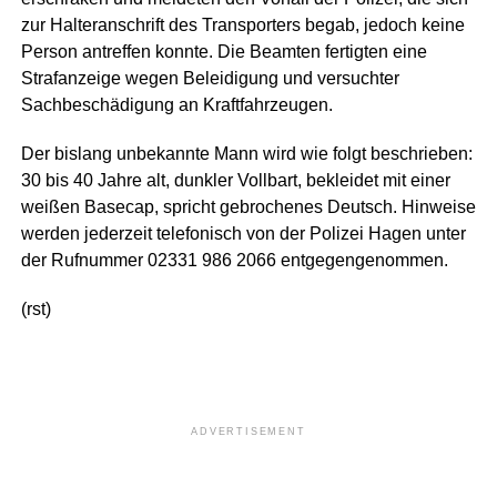
zur Halteranschrift des Transporters begab, jedoch keine
Person antreffen konnte. Die Beamten fertigten eine
Strafanzeige wegen Beleidigung und versuchter
Sachbeschädigung an Kraftfahrzeugen.
Der bislang unbekannte Mann wird wie folgt beschrieben:
30 bis 40 Jahre alt, dunkler Vollbart, bekleidet mit einer
weißen Basecap, spricht gebrochenes Deutsch. Hinweise
werden jederzeit telefonisch von der Polizei Hagen unter
der Rufnummer 02331 986 2066 entgegengenommen.
(rst)
ADVERTISEMENT