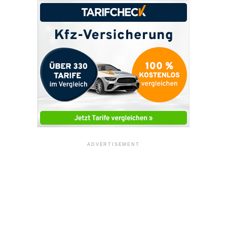
ADVERTISEMENT