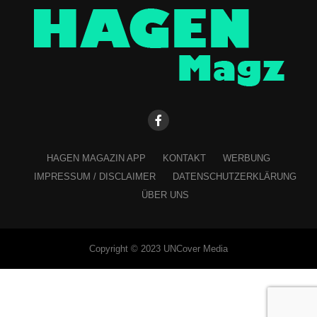
HAGEN MAGAZIN APP
KONTAKT
WERBUNG
IMPRESSUM / DISCLAIMER
DATENSCHUTZERKLÄRUNG
ÜBER UNS
Copyright © 2023 UNCover Media