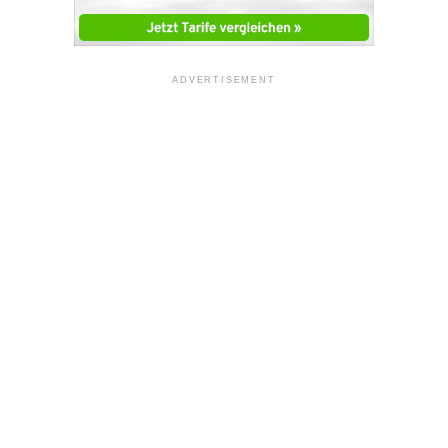
ADVERTISEMENT