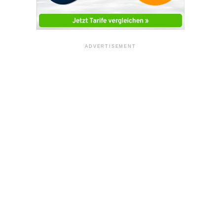
ADVERTISEMENT