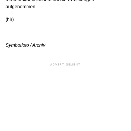
aufgenommen.
(hir)
Symbolfoto / Archiv
ADVERTISEMENT