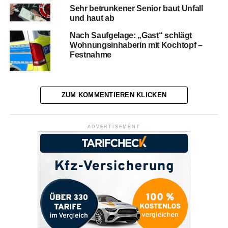
Sehr betrunkener Senior baut Unfall
und haut ab
Nach Saufgelage: „Gast“ schlägt
Wohnungsinhaberin mit Kochtopf –
Festnahme
ZUM KOMMENTIEREN KLICKEN
ADVERTISEMENT