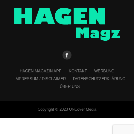
HAGEN MAGAZIN APP
KONTAKT
WERBUNG
IMPRESSUM / DISCLAIMER
DATENSCHUTZERKLÄRUNG
ÜBER UNS
Copyright © 2023 UNCover Media