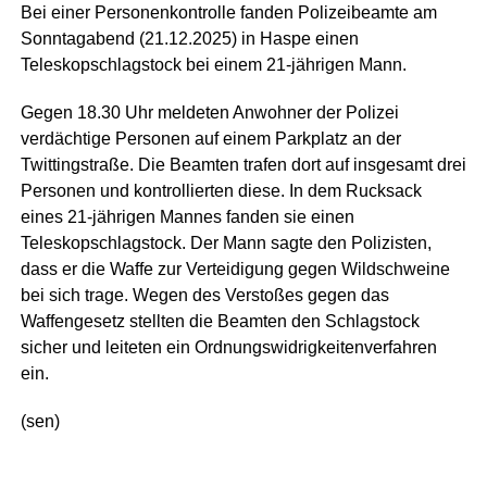
Bei einer Personenkontrolle fanden Polizeibeamte am
Sonntagabend (21.12.2025) in Haspe einen
Teleskopschlagstock bei einem 21-jährigen Mann.
Gegen 18.30 Uhr meldeten Anwohner der Polizei
verdächtige Personen auf einem Parkplatz an der
Twittingstraße. Die Beamten trafen dort auf insgesamt drei
Personen und kontrollierten diese. In dem Rucksack
eines 21-jährigen Mannes fanden sie einen
Teleskopschlagstock. Der Mann sagte den Polizisten,
dass er die Waffe zur Verteidigung gegen Wildschweine
bei sich trage. Wegen des Verstoßes gegen das
Waffengesetz stellten die Beamten den Schlagstock
sicher und leiteten ein Ordnungswidrigkeitenverfahren
ein.
(sen)