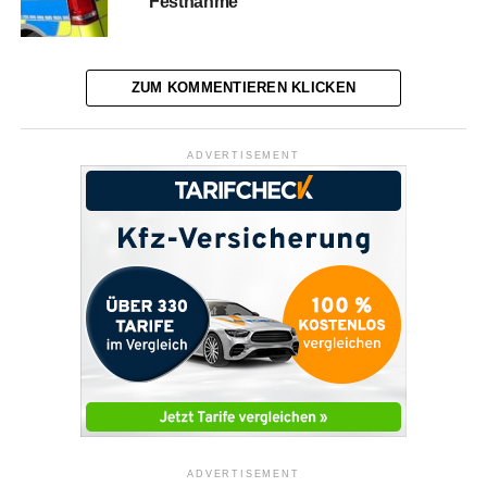
Festnahme
ZUM KOMMENTIEREN KLICKEN
ADVERTISEMENT
ADVERTISEMENT