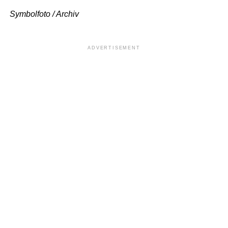
Symbolfoto / Archiv
ADVERTISEMENT