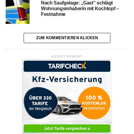
Nach Saufgelage: „Gast“ schlägt
Wohnungsinhaberin mit Kochtopf –
Festnahme
ZUM KOMMENTIEREN KLICKEN
ADVERTISEMENT