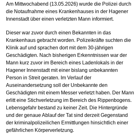
Am Mittwochabend (13.05.2026) wurde die Polizei durch
die Notaufnahme eines Krankenhauses in der Hagener
Innenstadt über einen verletzten Mann informiert.
Dieser war zuvor durch einen Bekannten in das
Krankenhaus gebracht worden. Polizeikräfte suchten die
Klinik auf und sprachen dort mit dem 30-jährigen
Geschädigten. Nach bisherigen Erkenntnissen war der
Mann kurz zuvor im Bereich eines Ladenlokals in der
Hagener Innenstadt mit einer bislang unbekannten
Person in Streit geraten. Im Verlauf der
Auseinandersetzung soll der Unbekannte den
Geschädigten mit einem Messer verletzt haben. Der Mann
erlitt eine Stichverletzung im Bereich des Rippenbogens.
Lebensgefahr bestand zu keiner Zeit. Die Hintergründe
und der genaue Ablauf der Tat sind derzeit Gegenstand
der kriminalpolizeilichen Ermittlungen hinsichtlich einer
gefährlichen Körperverletzung.