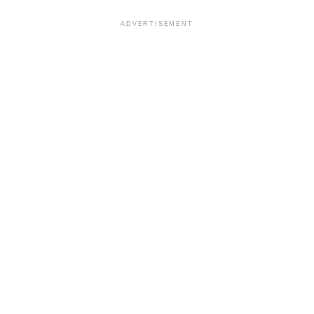
ADVERTISEMENT