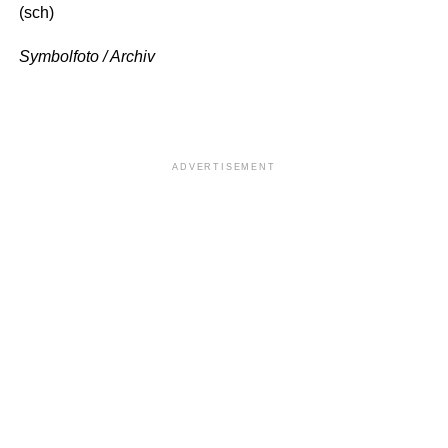
(sch)
Symbolfoto / Archiv
ADVERTISEMENT