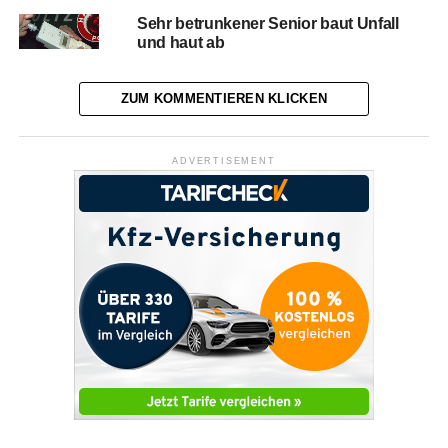
Sehr betrunkener Senior baut Unfall
und haut ab
ZUM KOMMENTIEREN KLICKEN
ADVERTISEMENT