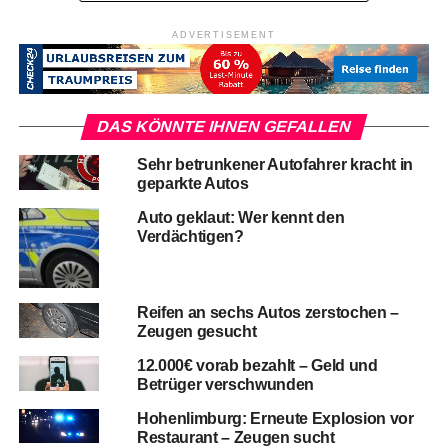
ADVERTISEMENT
DAS KÖNNTE IHNEN GEFALLEN
Sehr betrunkener Autofahrer kracht in
geparkte Autos
Auto geklaut: Wer kennt den
Verdächtigen?
Reifen an sechs Autos zerstochen –
Zeugen gesucht
12.000€ vorab bezahlt – Geld und
Betrüger verschwunden
Hohenlimburg: Erneute Explosion vor
Restaurant – Zeugen sucht