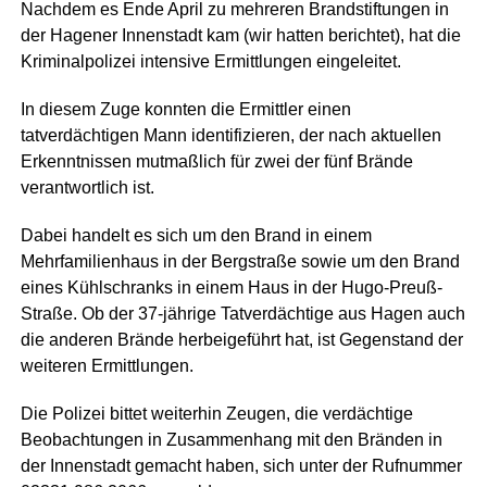
Nachdem es Ende April zu mehreren Brandstiftungen in
der Hagener Innenstadt kam (wir hatten berichtet), hat die
Kriminalpolizei intensive Ermittlungen eingeleitet.
In diesem Zuge konnten die Ermittler einen
tatverdächtigen Mann identifizieren, der nach aktuellen
Erkenntnissen mutmaßlich für zwei der fünf Brände
verantwortlich ist.
Dabei handelt es sich um den Brand in einem
Mehrfamilienhaus in der Bergstraße sowie um den Brand
eines Kühlschranks in einem Haus in der Hugo-Preuß-
Straße. Ob der 37-jährige Tatverdächtige aus Hagen auch
die anderen Brände herbeigeführt hat, ist Gegenstand der
weiteren Ermittlungen.
Die Polizei bittet weiterhin Zeugen, die verdächtige
Beobachtungen in Zusammenhang mit den Bränden in
der Innenstadt gemacht haben, sich unter der Rufnummer