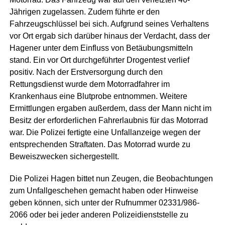
Jährigen zugelassen. Zudem führte er den
Fahrzeugschlüssel bei sich. Aufgrund seines Verhaltens
vor Ort ergab sich darüber hinaus der Verdacht, dass der
Hagener unter dem Einfluss von Betäubungsmitteln
stand. Ein vor Ort durchgeführter Drogentest verlief
positiv. Nach der Erstversorgung durch den
Rettungsdienst wurde dem Motorradfahrer im
Krankenhaus eine Blutprobe entnommen. Weitere
Ermittlungen ergaben außerdem, dass der Mann nicht im
Besitz der erforderlichen Fahrerlaubnis für das Motorrad
war. Die Polizei fertigte eine Unfallanzeige wegen der
entsprechenden Straftaten. Das Motorrad wurde zu
Beweiszwecken sichergestellt.
Die Polizei Hagen bittet nun Zeugen, die Beobachtungen
zum Unfallgeschehen gemacht haben oder Hinweise
geben können, sich unter der Rufnummer 02331/986-
2066 oder bei jeder anderen Polizeidienststelle zu