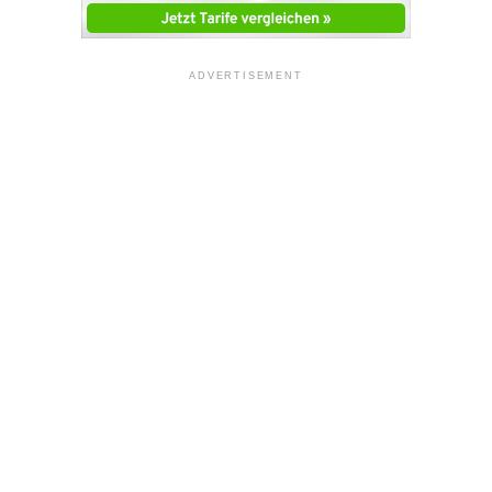
ADVERTISEMENT