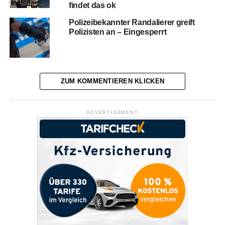
findet das ok
Polizeibekannter Randalierer greift
Polizisten an – Eingesperrt
ZUM KOMMENTIEREN KLICKEN
ADVERTISEMENT