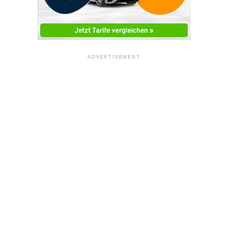
ADVERTISEMENT