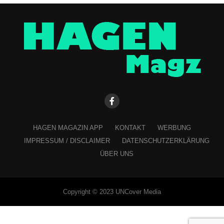
HAGEN MAGAZIN APP
KONTAKT
WERBUNG
IMPRESSUM / DISCLAIMER
DATENSCHUTZERKLÄRUNG
ÜBER UNS
Copyright © 2023 UNCover Media