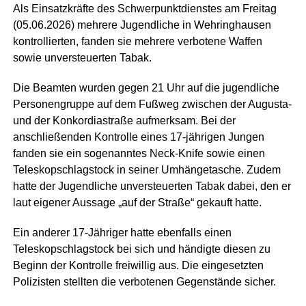
Als Einsatzkräfte des Schwerpunktdienstes am Freitag
(05.06.2026) mehrere Jugendliche in Wehringhausen
kontrollierten, fanden sie mehrere verbotene Waffen
sowie unversteuerten Tabak.
Die Beamten wurden gegen 21 Uhr auf die jugendliche
Personengruppe auf dem Fußweg zwischen der Augusta-
und der Konkordiastraße aufmerksam. Bei der
anschließenden Kontrolle eines 17-jährigen Jungen
fanden sie ein sogenanntes Neck-Knife sowie einen
Teleskopschlagstock in seiner Umhängetasche. Zudem
hatte der Jugendliche unversteuerten Tabak dabei, den er
laut eigener Aussage „auf der Straße“ gekauft hatte.
Ein anderer 17-Jähriger hatte ebenfalls einen
Teleskopschlagstock bei sich und händigte diesen zu
Beginn der Kontrolle freiwillig aus. Die eingesetzten
Polizisten stellten die verbotenen Gegenstände sicher.