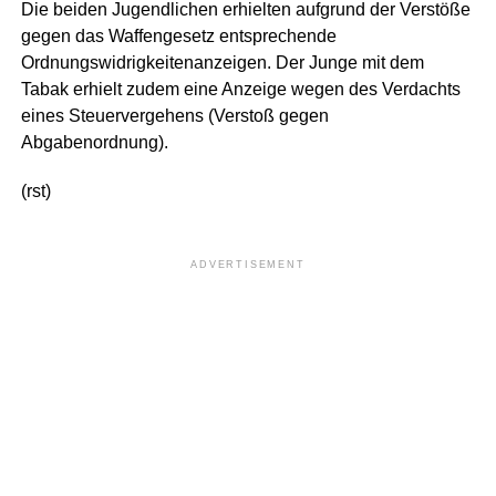
Die beiden Jugendlichen erhielten aufgrund der Verstöße
gegen das Waffengesetz entsprechende
Ordnungswidrigkeitenanzeigen. Der Junge mit dem
Tabak erhielt zudem eine Anzeige wegen des Verdachts
eines Steuervergehens (Verstoß gegen
Abgabenordnung).
(rst)
ADVERTISEMENT