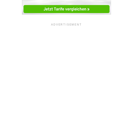
ADVERTISEMENT