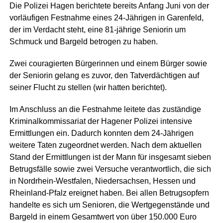
Die Polizei Hagen berichtete bereits Anfang Juni von der
vorläufigen Festnahme eines 24-Jährigen in Garenfeld,
der im Verdacht steht, eine 81-jährige Seniorin um
Schmuck und Bargeld betrogen zu haben.
Zwei couragierten Bürgerinnen und einem Bürger sowie
der Seniorin gelang es zuvor, den Tatverdächtigen auf
seiner Flucht zu stellen (wir hatten berichtet).
Im Anschluss an die Festnahme leitete das zuständige
Kriminalkommissariat der Hagener Polizei intensive
Ermittlungen ein. Dadurch konnten dem 24-Jährigen
weitere Taten zugeordnet werden. Nach dem aktuellen
Stand der Ermittlungen ist der Mann für insgesamt sieben
Betrugsfälle sowie zwei Versuche verantwortlich, die sich
in Nordrhein-Westfalen, Niedersachsen, Hessen und
Rheinland-Pfalz ereignet haben. Bei allen Betrugsopfern
handelte es sich um Senioren, die Wertgegenstände und
Bargeld in einem Gesamtwert von über 150.000 Euro