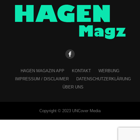
HAGEN MAGAZIN APP
KONTAKT
WERBUNG
IMPRESSUM / DISCLAIMER
DATENSCHUTZERKLÄRUNG
ÜBER UNS
Copyright © 2023 UNCover Media