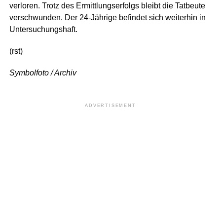
verloren. Trotz des Ermittlungserfolgs bleibt die Tatbeute
verschwunden. Der 24-Jährige befindet sich weiterhin in
Untersuchungshaft.
(rst)
Symbolfoto / Archiv
ADVERTISEMENT