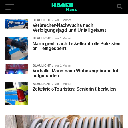
BLAULICHT
vor 1 Monat
Verbrecher-Nachwuchs nach
Verfolgungsjagd und Unfall gefasst
BLAULICHT
vor 1 Monat
Mann greift nach Ticketkontrolle Polizisten
an – eingesperrt
BLAULICHT
vor 1 Monat
Vorhalle: Mann nach Wohnungsbrand tot
aufgefunden
BLAULICHT
vor 1 Monat
Zetteltrick-Touristen: Seniorin überfallen