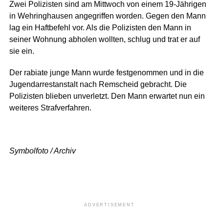
Zwei Polizisten sind am Mittwoch von einem 19-Jährigen
in Wehringhausen angegriffen worden. Gegen den Mann
lag ein Haftbefehl vor. Als die Polizisten den Mann in
seiner Wohnung abholen wollten, schlug und trat er auf
sie ein.
Der rabiate junge Mann wurde festgenommen und in die
Jugendarrestanstalt nach Remscheid gebracht. Die
Polizisten blieben unverletzt. Den Mann erwartet nun ein
weiteres Strafverfahren.
Symbolfoto / Archiv
ADVERTISEMENT