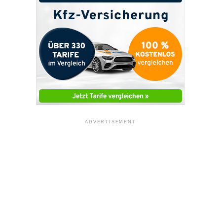
ADVERTISEMENT