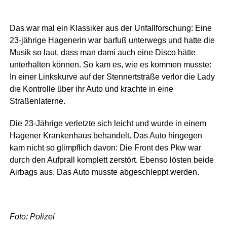
Das war mal ein Klassiker aus der Unfallforschung: Eine
23-jährige Hagenerin war barfuß unterwegs und hatte die
Musik so laut, dass man dami auch eine Disco hätte
unterhalten können. So kam es, wie es kommen musste:
In einer Linkskurve auf der Stennertstraße verlor die Lady
die Kontrolle über ihr Auto und krachte in eine
Straßenlaterne.
Die 23-Jährige verletzte sich leicht und wurde in einem
Hagener Krankenhaus behandelt. Das Auto hingegen
kam nicht so glimpflich davon: Die Front des Pkw war
durch den Aufprall komplett zerstört. Ebenso lösten beide
Airbags aus. Das Auto musste abgeschleppt werden.
Foto: Polizei