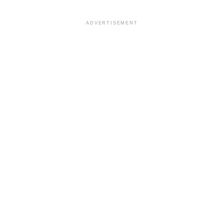
ADVERTISEMENT