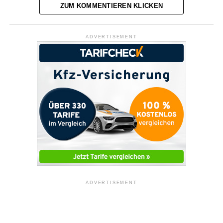
ZUM KOMMENTIEREN KLICKEN
ADVERTISEMENT
ADVERTISEMENT