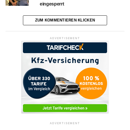
eingesperrt
ZUM KOMMENTIEREN KLICKEN
ADVERTISEMENT
ADVERTISEMENT