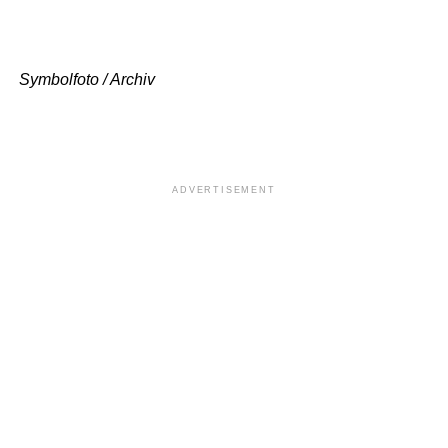
Symbolfoto / Archiv
ADVERTISEMENT