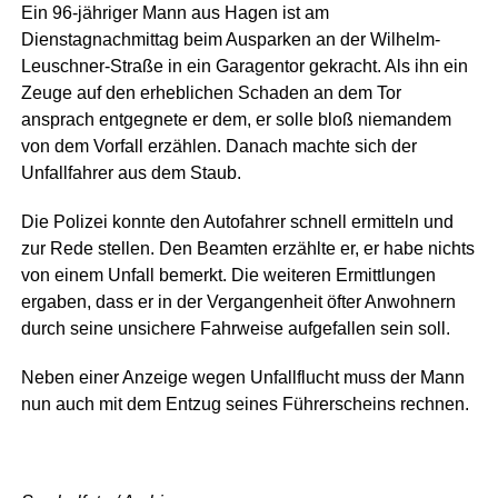
Ein 96-jähriger Mann aus Hagen ist am
Dienstagnachmittag beim Ausparken an der Wilhelm-
Leuschner-Straße in ein Garagentor gekracht. Als ihn ein
Zeuge auf den erheblichen Schaden an dem Tor
ansprach entgegnete er dem, er solle bloß niemandem
von dem Vorfall erzählen. Danach machte sich der
Unfallfahrer aus dem Staub.
Die Polizei konnte den Autofahrer schnell ermitteln und
zur Rede stellen. Den Beamten erzählte er, er habe nichts
von einem Unfall bemerkt. Die weiteren Ermittlungen
ergaben, dass er in der Vergangenheit öfter Anwohnern
durch seine unsichere Fahrweise aufgefallen sein soll.
Neben einer Anzeige wegen Unfallflucht muss der Mann
nun auch mit dem Entzug seines Führerscheins rechnen.