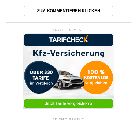
ZUM KOMMENTIEREN KLICKEN
ADVERTISEMENT
ADVERTISEMENT