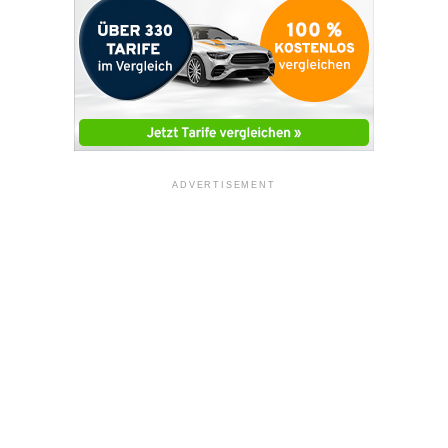
ADVERTISEMENT