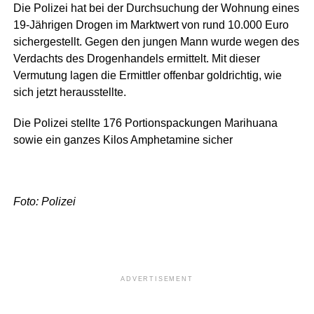
Die Polizei hat bei der Durchsuchung der Wohnung eines
19-Jährigen Drogen im Marktwert von rund 10.000 Euro
sichergestellt. Gegen den jungen Mann wurde wegen des
Verdachts des Drogenhandels ermittelt. Mit dieser
Vermutung lagen die Ermittler offenbar goldrichtig, wie
sich jetzt herausstellte.
Die Polizei stellte 176 Portionspackungen Marihuana
sowie ein ganzes Kilos Amphetamine sicher
Foto: Polizei
ADVERTISEMENT