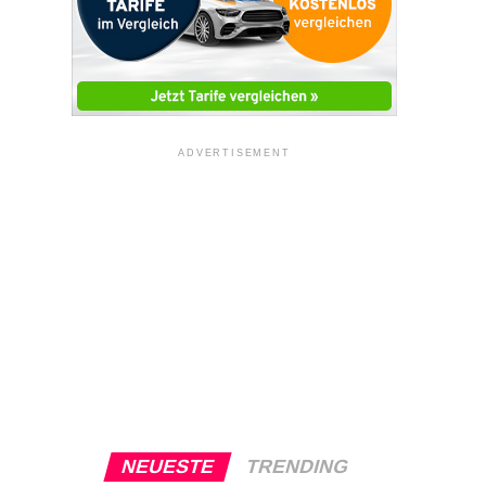
ADVERTISEMENT
NEUESTE
TRENDING