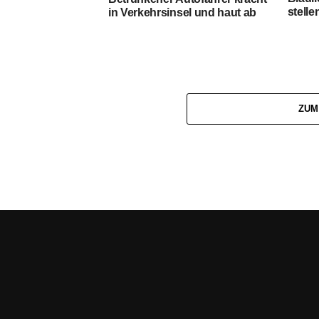
stelle
in Verkehrsinsel und haut ab
ZUM