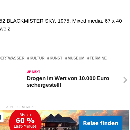
, 752 BLACKMISTER SKY, 1975, Mixed media, 67 x 40
weiz
DERTWASSER
KULTUR
KUNST
MUSEUM
TERMINE
UP NEXT
Drogen im Wert von 10.000 Euro
sichergestellt
ADVERTISEMENT