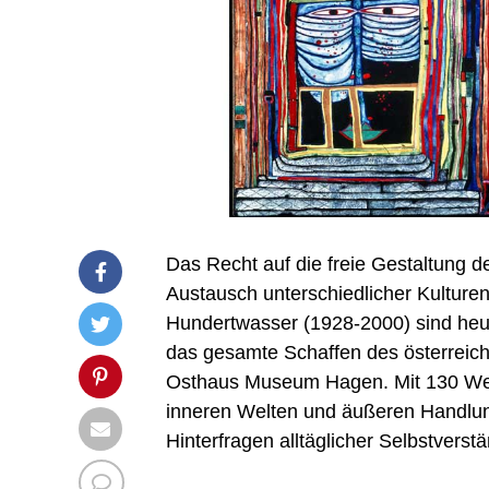
Das Recht auf die freie Gestaltung 
Austausch unterschiedlicher Kulturen
Hundertwasser (1928-2000) sind heut
das gesamte Schaffen des österreichi
Osthaus Museum Hagen. Mit 130 Werk
inneren Welten und äußeren Handlun
Hinterfragen alltäglicher Selbstverstä