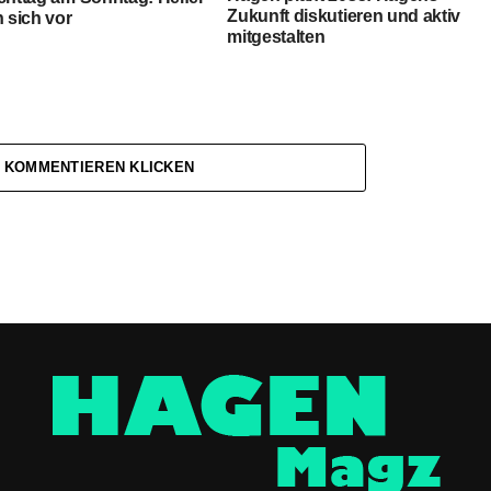
Zukunft diskutieren und aktiv
n sich vor
mitgestalten
 KOMMENTIEREN KLICKEN