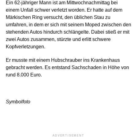
Ein 62-jähriger Mann ist am Mittwochnachmittag bei
einem Unfall schwer verletzt worden. Er hatte auf dem
Märkischen Ring versucht, den üblichen Stau zu
umfahren, in dem er sich mit seinem Moped zwischen den
stehenden Autos hindurch schlängelte. Dabei stieß er mit
zwei Autos zusammen, stürzte und erlitt schwere
Kopfverletzungen.
Er musste mit einem Hubschrauber ins Krankenhaus
gebracht werden. Es entstand Sachschaden in Höhe von
rund 8.000 Euro.
Symbolfoto
ADVERTISEMENT