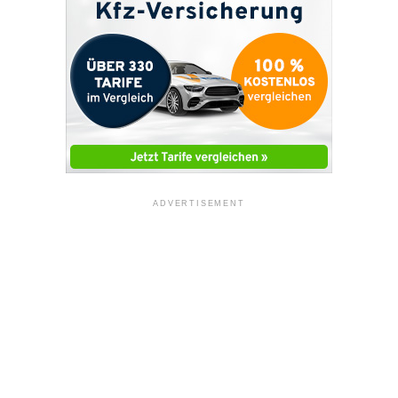
ADVERTISEMENT