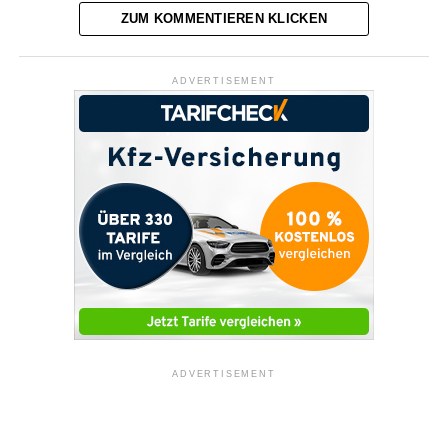
ZUM KOMMENTIEREN KLICKEN
ADVERTISEMENT
ADVERTISEMENT