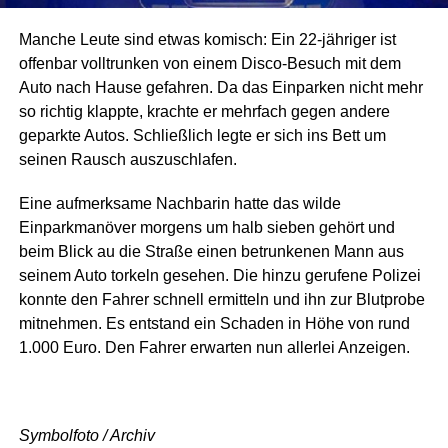
Manche Leute sind etwas komisch: Ein 22-jähriger ist
offenbar volltrunken von einem Disco-Besuch mit dem
Auto nach Hause gefahren. Da das Einparken nicht mehr
so richtig klappte, krachte er mehrfach gegen andere
geparkte Autos. Schließlich legte er sich ins Bett um
seinen Rausch auszuschlafen.
Eine aufmerksame Nachbarin hatte das wilde
Einparkmanöver morgens um halb sieben gehört und
beim Blick au die Straße einen betrunkenen Mann aus
seinem Auto torkeln gesehen. Die hinzu gerufene Polizei
konnte den Fahrer schnell ermitteln und ihn zur Blutprobe
mitnehmen. Es entstand ein Schaden in Höhe von rund
1.000 Euro. Den Fahrer erwarten nun allerlei Anzeigen.
Symbolfoto / Archiv