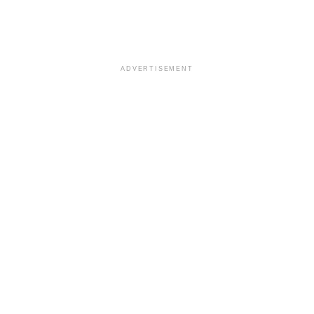
ADVERTISEMENT