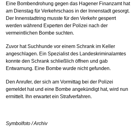
Eine Bombendrohung gegen das Hagener Finanzamt hat
am Dienstag für Verkehrschaos in der Innenstadt gesorgt.
Der Innenstadtring musste für den Verkehr gesperrt
werden während Experten der Polizei nach der
vermeintlichen Bombe suchten.
Zuvor hat Suchhunde vor einem Schrank im Keller
angeschlagen. Ein Spezialist des Landeskriminalamtes
konnte den Schrank schließlich öffnen und gab
Entwarnung. Eine Bombe wurde nicht gefunden.
Den Anrufer, der sich am Vormittag bei der Polizei
gemeldet hat und eine Bombe angekündigt hat, wird nun
ermittelt. Ihn erwartet ein Strafverfahren.
Symbolfoto / Archiv