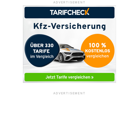
ADVERTISEMENT
ADVERTISEMENT