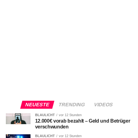
NEUESTE
TRENDING
VIDEOS
BLAULICHT
vor 12 Stunden
12.000€ vorab bezahlt – Geld und Betrüger
verschwunden
BLAULICHT
vor 12 Stunden