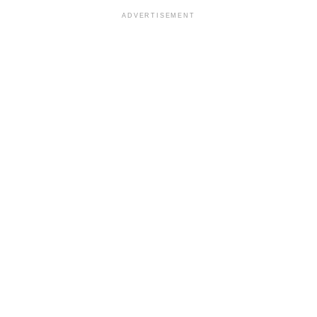
ADVERTISEMENT