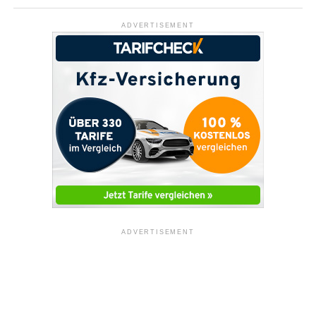
ADVERTISEMENT
ADVERTISEMENT