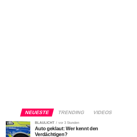
NEUESTE
TRENDING
VIDEOS
BLAULICHT
vor 3 Stunden
Auto geklaut: Wer kennt den
Verdächtigen?