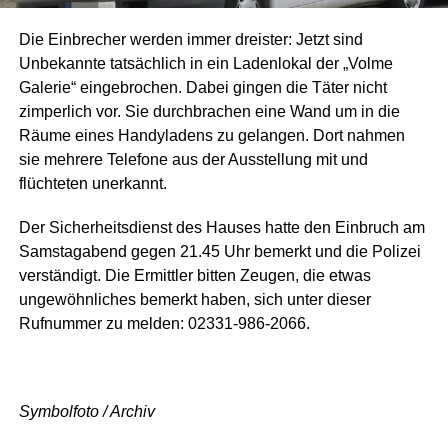
Die Einbrecher werden immer dreister: Jetzt sind
Unbekannte tatsächlich in ein Ladenlokal der „Volme
Galerie“ eingebrochen. Dabei gingen die Täter nicht
zimperlich vor. Sie durchbrachen eine Wand um in die
Räume eines Handyladens zu gelangen. Dort nahmen
sie mehrere Telefone aus der Ausstellung mit und
flüchteten unerkannt.
Der Sicherheitsdienst des Hauses hatte den Einbruch am
Samstagabend gegen 21.45 Uhr bemerkt und die Polizei
verständigt. Die Ermittler bitten Zeugen, die etwas
ungewöhnliches bemerkt haben, sich unter dieser
Rufnummer zu melden: 02331-986-2066.
Symbolfoto / Archiv