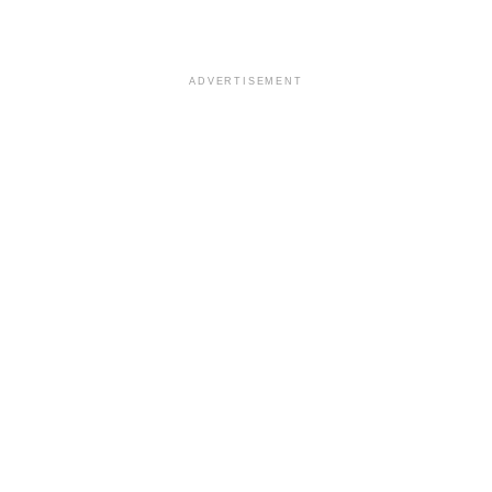
ADVERTISEMENT