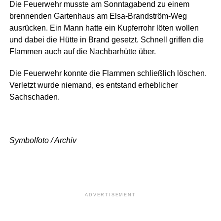
Die Feuerwehr musste am Sonntagabend zu einem
brennenden Gartenhaus am Elsa-Brandström-Weg
ausrücken. Ein Mann hatte ein Kupferrohr löten wollen
und dabei die Hütte in Brand gesetzt. Schnell griffen die
Flammen auch auf die Nachbarhütte über.
Die Feuerwehr konnte die Flammen schließlich löschen.
Verletzt wurde niemand, es entstand erheblicher
Sachschaden.
Symbolfoto / Archiv
ADVERTISEMENT