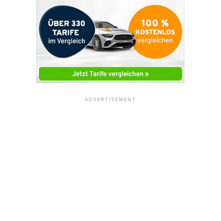
ADVERTISEMENT