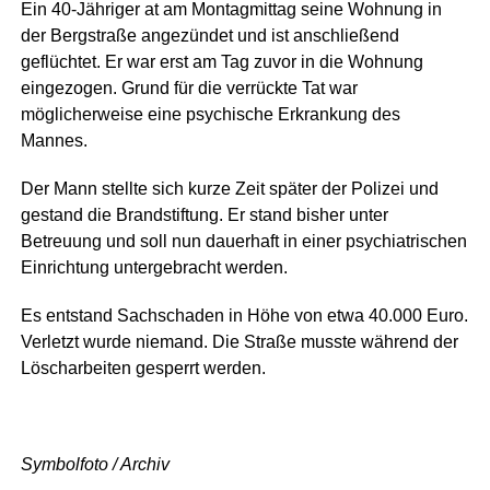
Ein 40-Jähriger at am Montagmittag seine Wohnung in
der Bergstraße angezündet und ist anschließend
geflüchtet. Er war erst am Tag zuvor in die Wohnung
eingezogen. Grund für die verrückte Tat war
möglicherweise eine psychische Erkrankung des
Mannes.
Der Mann stellte sich kurze Zeit später der Polizei und
gestand die Brandstiftung. Er stand bisher unter
Betreuung und soll nun dauerhaft in einer psychiatrischen
Einrichtung untergebracht werden.
Es entstand Sachschaden in Höhe von etwa 40.000 Euro.
Verletzt wurde niemand. Die Straße musste während der
Löscharbeiten gesperrt werden.
Symbolfoto / Archiv