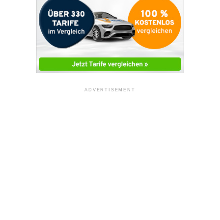
ADVERTISEMENT