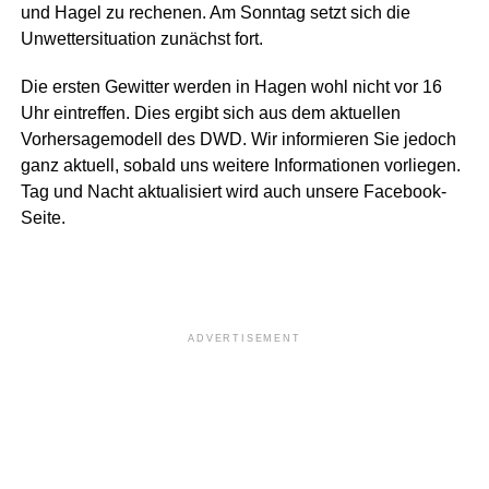
und Hagel zu rechenen. Am Sonntag setzt sich die
Unwettersituation zunächst fort.
Die ersten Gewitter werden in Hagen wohl nicht vor 16
Uhr eintreffen. Dies ergibt sich aus dem aktuellen
Vorhersagemodell des DWD. Wir informieren Sie jedoch
ganz aktuell, sobald uns weitere Informationen vorliegen.
Tag und Nacht aktualisiert wird auch unsere Facebook-
Seite.
ADVERTISEMENT