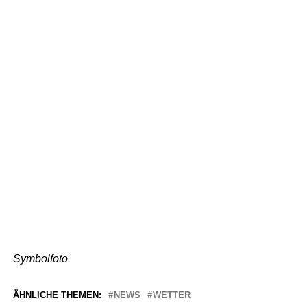
Symbolfoto
ÄHNLICHE THEMEN:
NEWS
WETTER