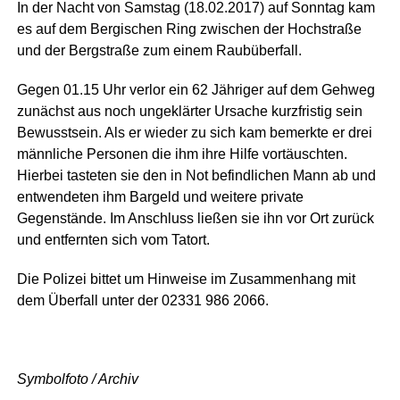
In der Nacht von Samstag (18.02.2017) auf Sonntag kam
es auf dem Bergischen Ring zwischen der Hochstraße
und der Bergstraße zum einem Raubüberfall.
Gegen 01.15 Uhr verlor ein 62 Jähriger auf dem Gehweg
zunächst aus noch ungeklärter Ursache kurzfristig sein
Bewusstsein. Als er wieder zu sich kam bemerkte er drei
männliche Personen die ihm ihre Hilfe vortäuschten.
Hierbei tasteten sie den in Not befindlichen Mann ab und
entwendeten ihm Bargeld und weitere private
Gegenstände. Im Anschluss ließen sie ihn vor Ort zurück
und entfernten sich vom Tatort.
Die Polizei bittet um Hinweise im Zusammenhang mit
dem Überfall unter der 02331 986 2066.
Symbolfoto / Archiv