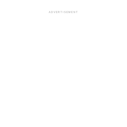
ADVERTISEMENT