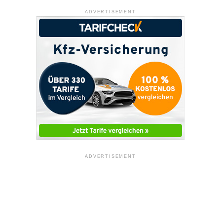
ADVERTISEMENT
ADVERTISEMENT