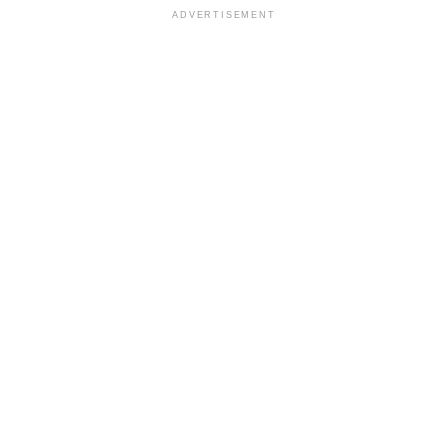
ADVERTISEMENT