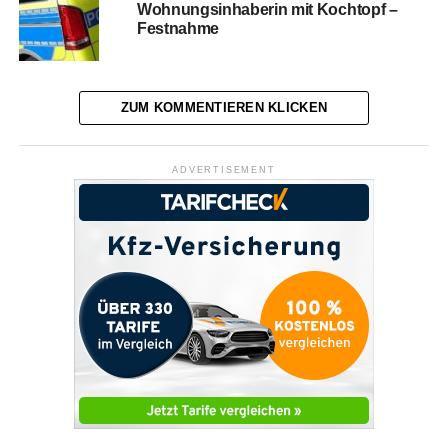
Wohnungsinhaberin mit Kochtopf –
Festnahme
ZUM KOMMENTIEREN KLICKEN
ADVERTISEMENT