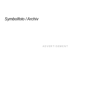
Symbolfoto / Archiv
ADVERTISEMENT