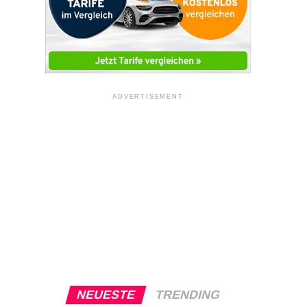
ADVERTISEMENT
NEUESTE
TRENDING