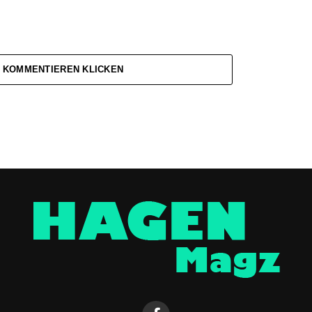
 KOMMENTIEREN KLICKEN