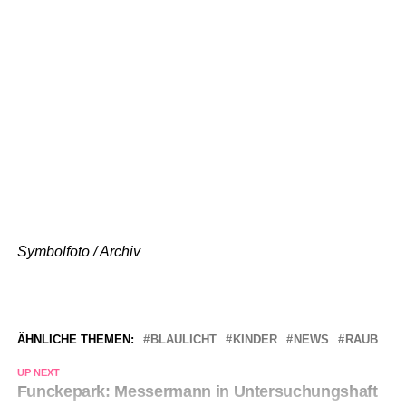
Symbolfoto / Archiv
ÄHNLICHE THEMEN:
BLAULICHT
KINDER
NEWS
RAUB
UP NEXT
Funckepark: Messermann in Untersuchungshaft