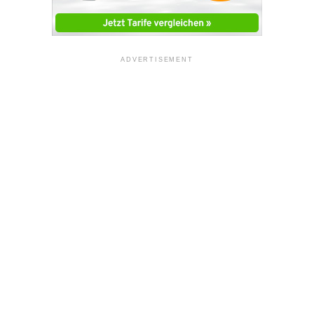
ADVERTISEMENT