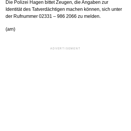
Die Polizei Hagen bittet Zeugen, die Angaben zur
Identität des Tatverdächtigen machen können, sich unter
der Rufnummer 02331 – 986 2066 zu melden.
(arn)
ADVERTISEMENT