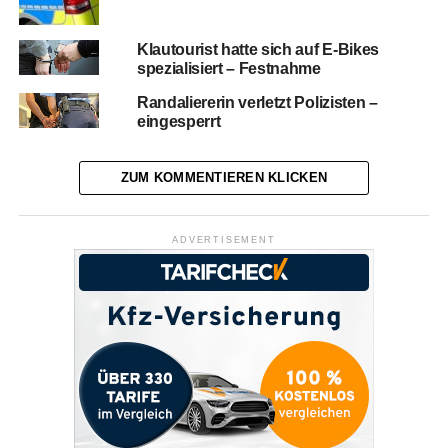
Klautourist hatte sich auf E-Bikes
spezialisiert – Festnahme
Randaliererin verletzt Polizisten –
eingesperrt
ZUM KOMMENTIEREN KLICKEN
ADVERTISEMENT