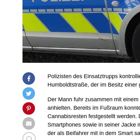
Polizisten des Einsatztrupps kontrol
Humboldtstraße, der im Besitz einer
Der Mann fuhr zusammen mit einem 30
anhielten. Bereits im Fußraum konnt
Cannabisresten festgestellt werden. 
Smartphones sowie in seiner Jacke m
der als Beifahrer mit in dem Smart 