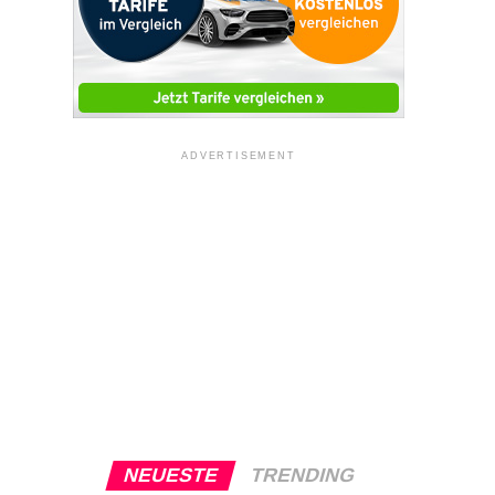
ADVERTISEMENT
NEUESTE
TRENDING