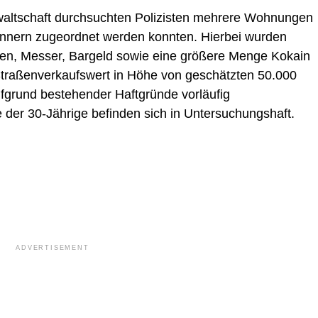
altschaft durchsuchten Polizisten mehrere Wohnungen
nnern zugeordnet werden konnten. Hierbei wurden
ien, Messer, Bargeld sowie eine größere Menge Kokain
traßenverkaufswert in Höhe von geschätzten 50.000
fgrund bestehender Haftgründe vorläufig
der 30-Jährige befinden sich in Untersuchungshaft.
ADVERTISEMENT