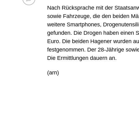
Nach Rücksprache mit der Staatsanw
sowie Fahrzeuge, die den beiden Mä
weitere Smartphones, Drogenutensil
gefunden. Die Drogen haben einen S
Euro. Die beiden Hagener wurden au
festgenommen. Der 28-Jährige sowie 
Die Ermittlungen dauern an.
(arn)