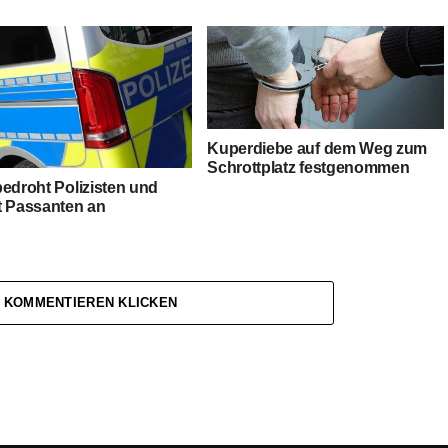
Kuperdiebe auf dem Weg zum
Schrottplatz festgenommen
bedroht Polizisten und
t Passanten an
 KOMMENTIEREN KLICKEN