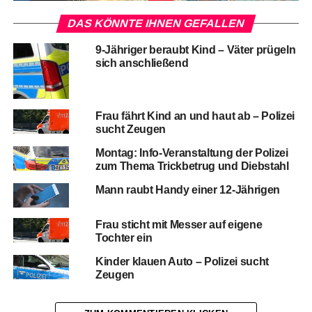
DAS KÖNNTE IHNEN GEFALLEN
9-Jähriger beraubt Kind – Väter prügeln
sich anschließend
Frau fährt Kind an und haut ab – Polizei
sucht Zeugen
Montag: Info-Veranstaltung der Polizei
zum Thema Trickbetrug und Diebstahl
Mann raubt Handy einer 12-Jährigen
Frau sticht mit Messer auf eigene
Tochter ein
Kinder klauen Auto – Polizei sucht
Zeugen